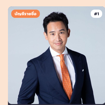
บัญชีรายชื่อ
#
1