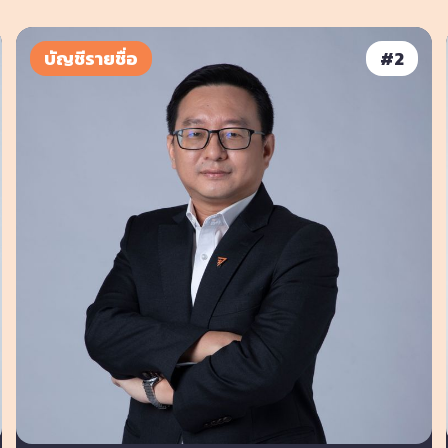
บัญชีรายชื่อ
#
2