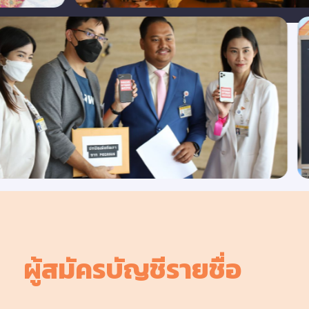
ผู้สมัครบัญชีรายชื่อ