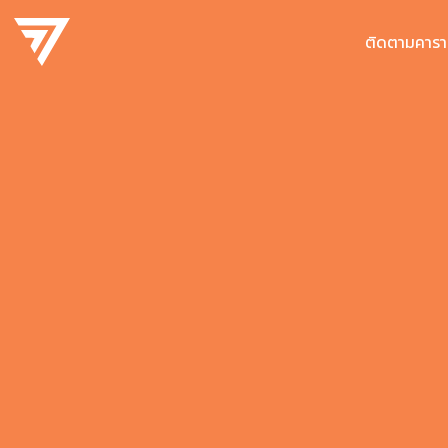
ติดตามคารา