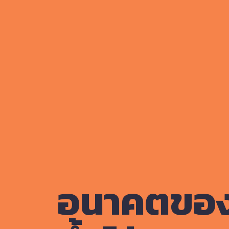
อนาคตของเ