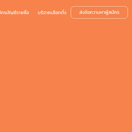
ส่งข้อความหาผู้สมัคร
มัครบัญชีรายชื่อ
บริจาคเลือกตั้ง