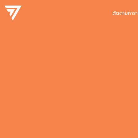
ติดตามคารา