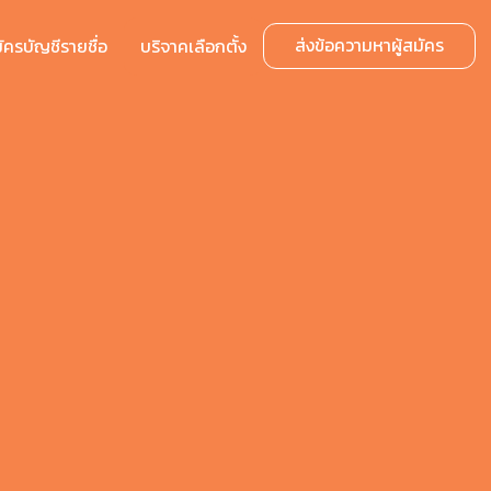
ส่งข้อความหาผู้สมัคร
มัครบัญชีรายชื่อ
บริจาคเลือกตั้ง