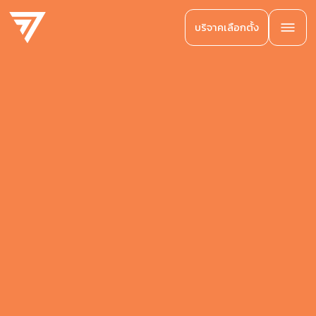
บริจาคเลือกตั้ง