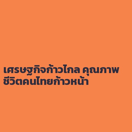
เศรษฐกิจก้าวไกล คุณภาพ
ชีวิตคนไทยก้าวหน้า