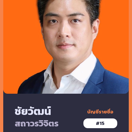
ชัยวัฒน์
บัญชีรายชื่อ
สถาวรวิจิตร
#
15