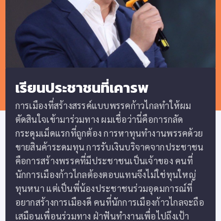
เรียนประชาชนที่เคารพ
การเมืองที่สร้างสรรค์แบบพรรคก้าวไกลทำให้ผม
ตัดสินใจเข้ามาร่วมทาง ผมเชื่อว่านี่คือการกลัด
กระดุมเม็ดแรกที่ถูกต้อง การหาทุนทำงานพรรคด้วย
ขายสินค้าระดมทุน การรับเงินบริจาคจากประชาชน
คือการสร้างพรรคที่มีประชาชนเป็นเจ้าของ คนที่
นักการเมืองก้าวไกลต้องตอบแทนจึงไม่ใช่ทุนใหญ่
ทุนหนา แต่เป็นพี่น้องประชาชนร่วมอุดมการณ์ที่
อยากสร้างการเมืองดี คนที่นักการเมืองก้าวไกลจะถือ
เสมือนเพื่อนร่วมทาง ฝ่าฟันทำงานเพื่อไปถึงเป้า