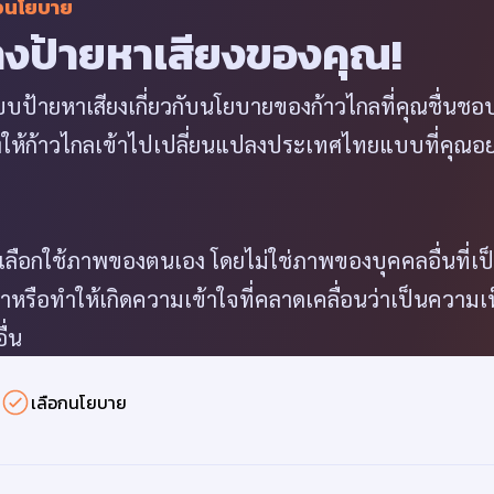
อนโยบาย
างป้ายหาเสียงของคุณ!
ป้ายหาเสียงเกี่ยวกับนโยบายของก้าวไกลที่คุณชื่นชอบ 
ยงให้ก้าวไกลเข้าไปเปลี่ยนแปลงประเทศไทยแบบที่คุณอ
ลือกใช้ภาพของตนเอง โดยไม่ใช่ภาพของบุคคลอื่นที่เป
าหรือทำให้เกิดความเข้าใจที่คลาดเคลื่อนว่าเป็นความเ
ื่น
เลือกนโยบาย