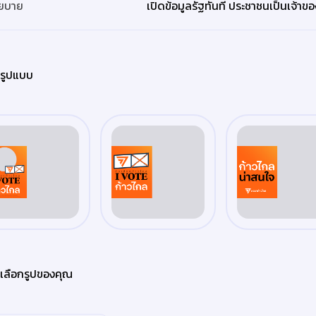
ยบาย
รูปแบบ
เลือกรูปของคุณ