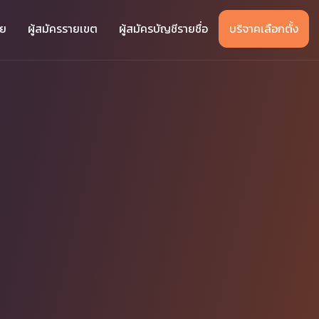
าย
ผู้สมัครรายเขต
ผู้สมัครบัญชีรายชื่อ
บริจาคเลือกตั้ง