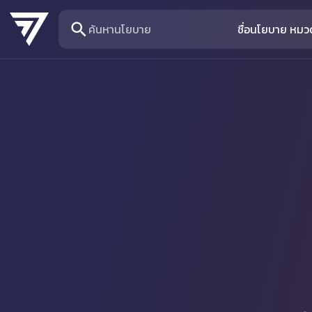
ค้นหานโยบาย