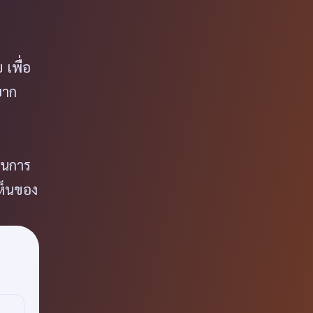
เพื่อ
ยาก
็นการ
ห็นของ