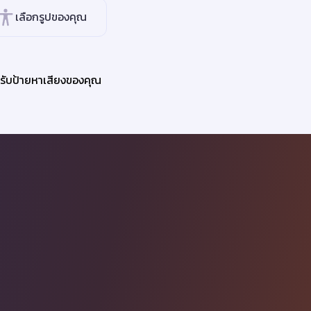
เลือกรูปของคุณ
รับป้ายหาเสียงของคุณ