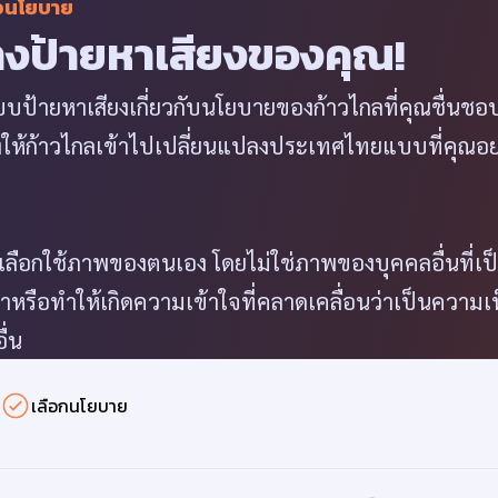
อนโยบาย
างป้ายหาเสียงของคุณ!
ป้ายหาเสียงเกี่ยวกับนโยบายของก้าวไกลที่คุณชื่นชอบ 
ยงให้ก้าวไกลเข้าไปเปลี่ยนแปลงประเทศไทยแบบที่คุณอ
ลือกใช้ภาพของตนเอง โดยไม่ใช่ภาพของบุคคลอื่นที่เป
าหรือทำให้เกิดความเข้าใจที่คลาดเคลื่อนว่าเป็นความเ
ื่น
เลือกนโยบาย