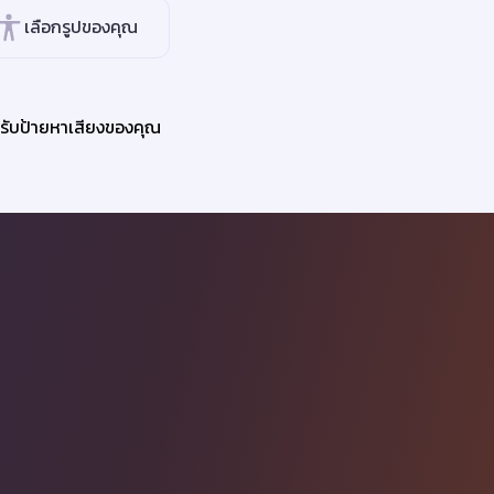
เลือกรูปของคุณ
รับป้ายหาเสียงของคุณ