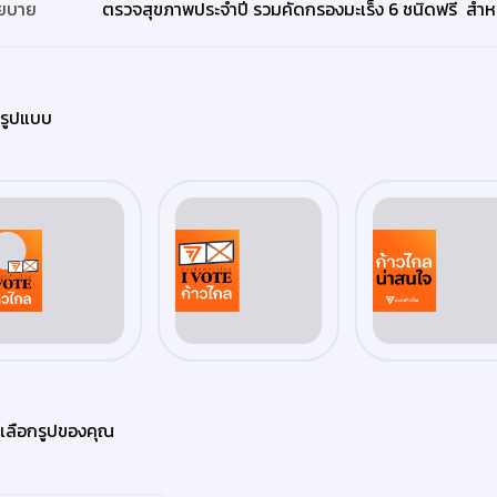
ยบาย
รูปแบบ
เลือกรูปของคุณ