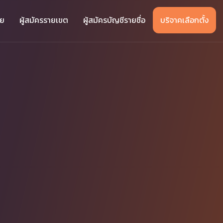
าย
ผู้สมัครรายเขต
ผู้สมัครบัญชีรายชื่อ
บริจาคเลือกตั้ง