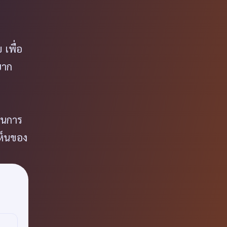
เพื่อ
ยาก
็นการ
ห็นของ