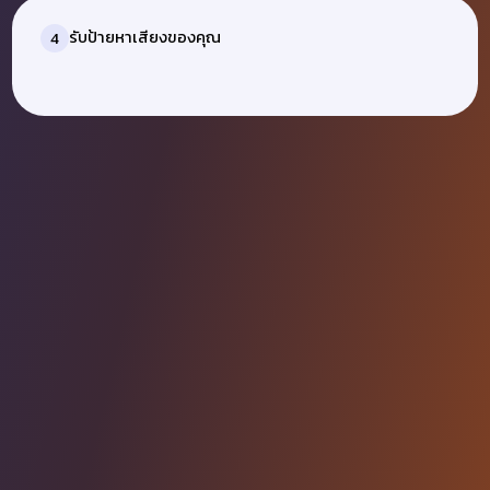
รับป้ายหาเสียงของคุณ
4