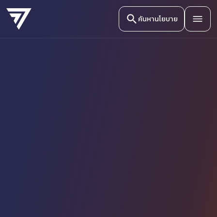
ค้นหานโยบาย