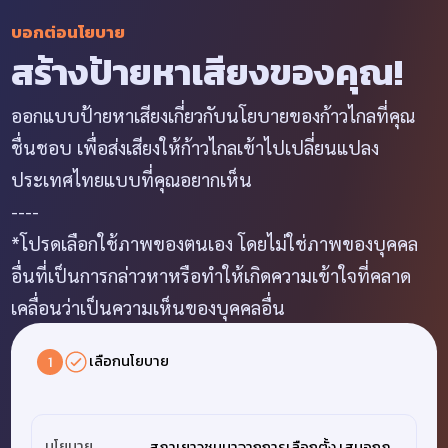
บอกต่อนโยบาย
สร้างป้ายหาเสียงของคุณ!
ออกแบบป้ายหาเสียงเกี่ยวกับนโยบายของก้าวไกลที่คุณ
ชื่นชอบ เพื่อส่งเสียงให้ก้าวไกลเข้าไปเปลี่ยนแปลง
ประเทศไทยแบบที่คุณอยากเห็น
----
*โปรดเลือกใช้ภาพของตนเอง โดยไม่ใช่ภาพของบุคคล
อื่นที่เป็นการกล่าวหาหรือทำให้เกิดความเข้าใจที่คลาด
เคลื่อนว่าเป็นความเห็นของบุคคลอื่น
เลือกนโยบาย
1
นโยบาย