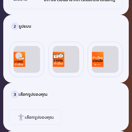
รูปแบบ
2
เลือกรูปของคุณ
3
เลือกรูปของคุณ