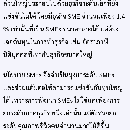
ส่วนใหญ่ประกอบไปด้วยธุรกิจระดับเล็กที่ยัง
แข่งขันไม่ได้ โดยมีธุรกิจ SME จำนวนเพียง 1.4
% เท่านั้นที่เป็น SMEs ขนาดกลางได้ แต่ต้อง
เจอต้นทุนในการทำธุรกิจ เช่น อัตราภาษี
นิติบุคคลที่เท่ากับธุรกิจขนาดใหญ่
นโยบาย SMEs จึงจำเป็นมุ่งยกระดับ SMEs
และช่วยแต้มต่อให้สามารถแข่งขันกับทุนใหญ่
ได้ เพราะการพัฒนา SMEs ไม่ใช่แค่เพียงการ
ยกระดับภาคธุรกิจหนึ่งเท่านั้น แต่ยังช่วยยก
ระดับคุณภาพชีวิตคนจำนวนมากให้ดีขึ้น