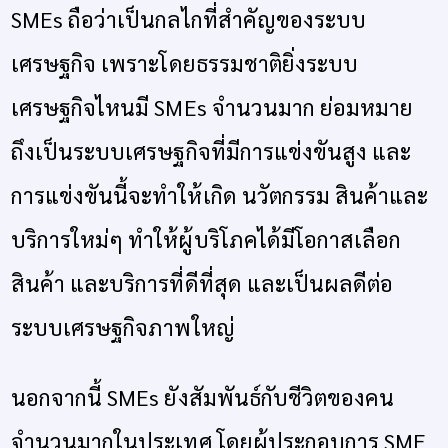
SMEs ถือว่าเป็นกลไกที่สำคัญของระบบ
เศรษฐกิจ เพราะโดยธรรมชาติยิ่งระบบ
เศรษฐกิจไหนมี SMEs จำนวนมาก ย่อมหมาย
ถึงเป็นระบบเศรษฐกิจที่มีการแข่งขันสูง และ
การแข่งขันนี้จะทำให้เกิด นวัตกรรม สินค้าและ
บริการใหม่ๆ ทำให้ผู้บริโภคได้มีโอกาสเลือก
สินค้า และบริการที่ดีที่สุด และเป็นผลดีต่อ
ระบบเศรษฐกิจภาพใหญ่
นอกจากนี้ SMEs ยังสัมพันธ์กับชีวิตของคน
จำนวนมากในประเทศ โดยผู้ประกอบการ SME