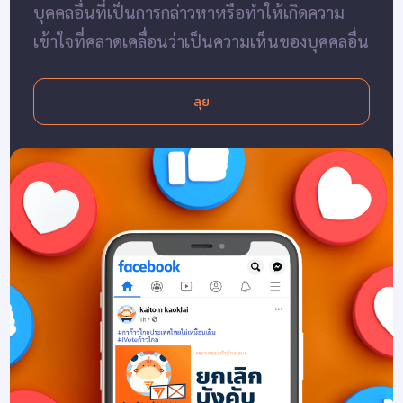
บุคคลอื่นที่เป็นการกล่าวหาหรือทำให้เกิดความ
เข้าใจที่คลาดเคลื่อนว่าเป็นความเห็นของบุคคลอื่น
ลุย