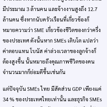
มีประมาณ 3 ล้านคน และจ้างงานสูงถึง 12.7
ล้านคน ซึ่งหากนับครัวเรือนที่เกี่ยวข้องก็
หมายความว่า SME เกี่ยวข้องชีวิตของกว่าครึ่ง
ของประเทศ ดังนั้นหาก SMEs เติบโต แปลว่า
ค่าตอบแทน โบนัส ค่าล่วงเวลาของลูกจ้างก็
ต้องสูงขึ้น นั้นหมายถึงคุณภาพชีวิตของคน
จำนวนมากก็ย่อมดีขึ้นเช่นกัน
แต่ปัจจุบัน SMEs ไทย มีสัดส่วน GDP เพียงแค่
34 % ของประเทศไทยเท่านั้น และธุรกิจ SMEs