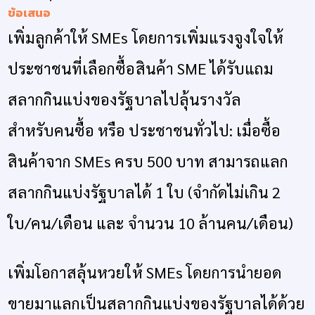
ข้อเสนอ
เพิ่มลูกค้าให้ SMEs โดยการเพิ่มแรงจูงใจให้
ประชาชนที่เลือกซื้อสินค้า SME ได้รับแถม
สลากกินแบ่งของรัฐบาลไปลุ้นรางวัล
สำหรับคนซื้อ หรือ ประชาชนทั่วไป: เมื่อซื้อ
สินค้าจาก SMEs ครบ 500 บาท สามารถแลก
สลากกินแบ่งรัฐบาลได้ 1 ใบ (จำกัดไม่เกิน 2
ใบ/คน/เดือน และ จำนวน 10 ล้านคน/เดือน)
เพิ่มโอกาสลุ้นหวยให้ SMEs โดยการนำยอด
ขายมาแลกเป็นสลากกินแบ่งของรัฐบาลได้ด้วย