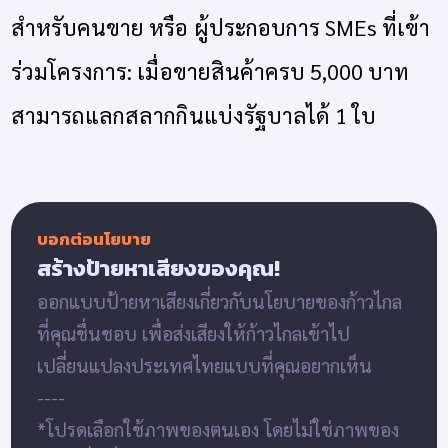
สำหรับคนขาย หรือ ผู้ประกอบการ SMEs ที่เข้า
ร่วมโครงการ: เมื่อขายสินค้าครบ 5,000 บาท
สามารถแลกสลากกินแบ่งรัฐบาลได้ 1 ใบ
บอกต่อนโยบาย
สร้างป้ายหาเสียงของคุณ!
ออกแบบป้ายหาเสียงเกี่ยวกับนโยบายของก้าวไกล
ที่คุณชื่นชอบ เพื่อส่งเสียงให้ก้าวไกลเข้าไป
เปลี่ยนแปลงประเทศไทยแบบที่คุณอยากเห็น
----
*โปรดเลือกใช้ภาพของตนเอง โดยไม่ใช่ภาพของ