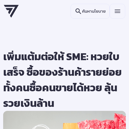
ค้นหานโยบาย
เพิ่มแต้มต่อให้ SME: หวยใบ
เสร็จ ซื้อของร้านค้ารายย่อย
ทั้งคนซื้อคนขายได้หวย ลุ้น
รวยเงินล้าน