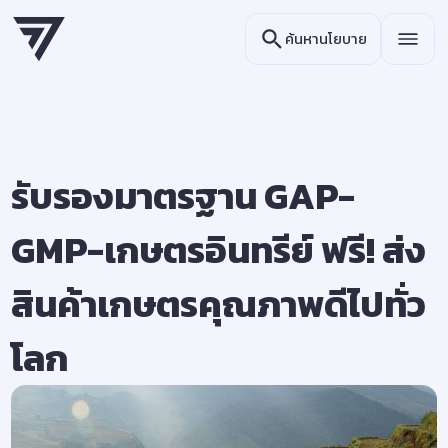
ค้นหานโยบาย
รับรองมาตรฐาน GAP-
GMP-เกษตรอินทรีย์ ฟรี! ส่ง
สินค้าเกษตรคุณภาพดีไปทั่ว
โลก