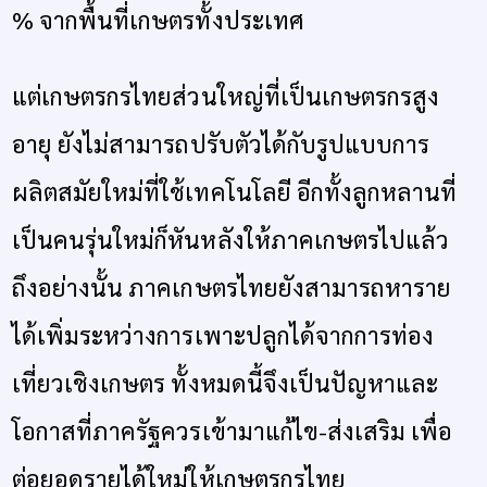
% จากพื้นที่เกษตรทั้งประเทศ
แต่เกษตรกรไทยส่วนใหญ่ที่เป็นเกษตรกรสูง
อายุ ยังไม่สามารถปรับตัวได้กับรูปแบบการ
ผลิตสมัยใหม่ที่ใช้เทคโนโลยี อีกทั้งลูกหลานที่
เป็นคนรุ่นใหม่ก็หันหลังให้ภาคเกษตรไปแล้ว
ถึงอย่างนั้น ภาคเกษตรไทยยังสามารถหาราย
ได้เพิ่มระหว่างการเพาะปลูกได้จากการท่อง
เที่ยวเชิงเกษตร ทั้งหมดนี้จึงเป็นปัญหาและ
โอกาสที่ภาครัฐควรเข้ามาแก้ไข-ส่งเสริม เพื่อ
ต่อยอดรายได้ใหม่ให้เกษตรกรไทย