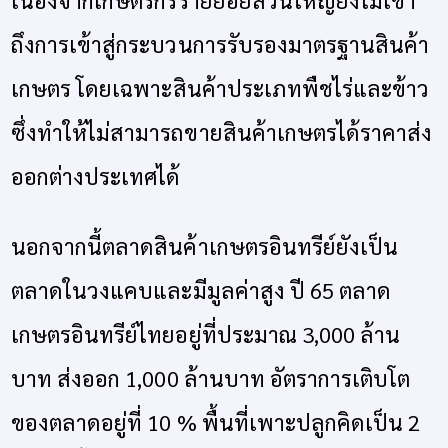
ถึงการเข้าสู่กระบวนการรับรองมาตรฐานสินค้า
เกษตร โดยเฉพาะสินค้าประเภทพืชไร่และข้าว
ซึ่งทำให้ไม่สามารถขายสินค้าเกษตรได้ราคาส่ง
ออกต่างประเทศได้
นอกจากนี้ตลาดสินค้าเกษตรอินทรีย์ยังเป็น
ตลาดในวงแคบและมีมูลค่าสูง ปี 65 ตลาด
เกษตรอินทรีย์ไทยอยู่ที่ประมาณ 3,000 ล้าน
บาท ส่งออก 1,000 ล้านบาท อัตราการเติบโต
ของตลาดอยู่ที่ 10 % พื้นที่เพาะปลูกคิดเป็น 2