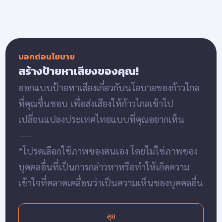
บอกต่อนโยบาย
สร้างป้ายหาเสียงของคุณ!
ออกแบบป้ายหาเสียงเกี่ยวกับนโยบายของก้าวไกล
ที่คุณชื่นชอบ เพื่อส่งเสียงให้ก้าวไกลเข้าไป
เปลี่ยนแปลงประเทศไทยแบบที่คุณอยากเห็น
----
*โปรดเลือกใช้ภาพของตนเอง โดยไม่ใช่ภาพของ
บุคคลอื่นที่เป็นการกล่าวหาหรือทำให้เกิดความ
เข้าใจที่คลาดเคลื่อนว่าเป็นความเห็นของบุคคลอื่น
ลุย