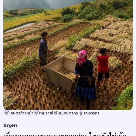
เกษตรก้าวหน้า
เพิ่มรายได้ใหม่เกษตรกร
เกษตรกร
ปัญหา
เนื่องจากเกษตรกรรายย่อยส่วนใหญ่ยังไม่เข้า