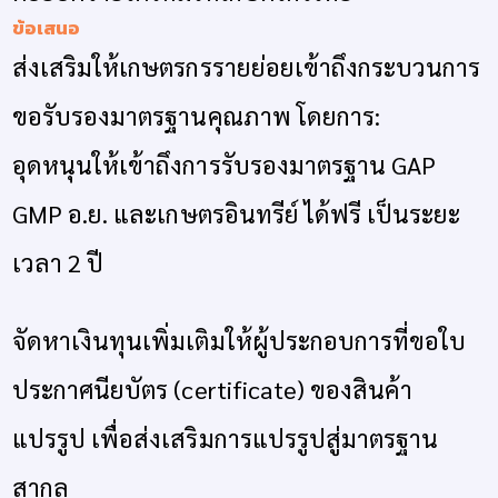
ข้อเสนอ
ส่งเสริมให้เกษตรกรรายย่อยเข้าถึงกระบวนการ
ขอรับรองมาตรฐานคุณภาพ โดยการ:
อุดหนุนให้เข้าถึงการรับรองมาตรฐาน GAP
GMP อ.ย. และเกษตรอินทรีย์ ได้ฟรี เป็นระยะ
เวลา 2 ปี
จัดหาเงินทุนเพิ่มเติมให้ผู้ประกอบการที่ขอใบ
ประกาศนียบัตร (certificate) ของสินค้า
แปรรูป เพื่อส่งเสริมการแปรรูปสู่มาตรฐาน
สากล