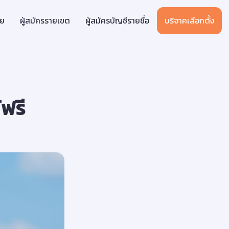
าย
ผู้สมัครรายเขต
ผู้สมัครบัญชีรายชื่อ
บริจาคเลือกตั้ง
ฟรี