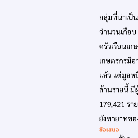
กลุ่มที่น่าเป็น
จำนวนเกือบ 1
ครัวเรือนเกษ
เกษตรกรมีอา
แล้ว แต่มูลหน
ล้านรายนี้ มีผ
179,421 ราย
ยังทายาทขอ
ข้อเสนอ