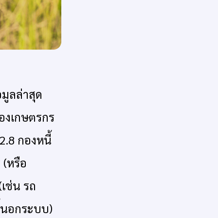
มูลล่าสุด
 ของเกษตรกร
2.8 กองหนี้
(หรือ
(เช่น รถ
ี้นอกระบบ)