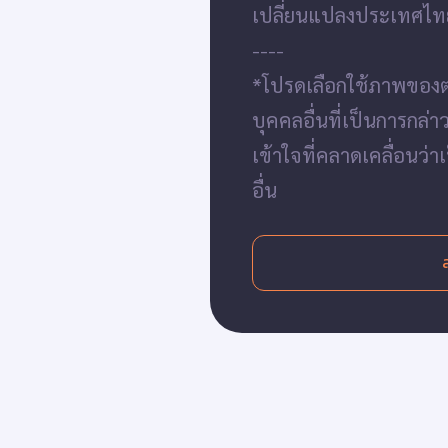
เปลี่ยนแปลงประเทศไท
----
*โปรดเลือกใช้ภาพของ
บุคคลอื่นที่เป็นการกล่
เข้าใจที่คลาดเคลื่อนว
อื่น